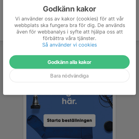
Godkänn kakor
Vi använder oss av kakor (cookies) för att vår
webbplats ska fungera bra för dig. De används
även för webbanalys i syfte att hjälpa oss att
förbättra våra tjänster.
Så använder vi cookies
Godkänn alla kakor
Bara nödvändiga