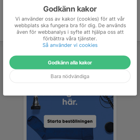
Godkänn kakor
Vi använder oss av kakor (cookies) för att vår
webbplats ska fungera bra för dig. De används
även för webbanalys i syfte att hjälpa oss att
förbättra våra tjänster.
Så använder vi cookies
Godkänn alla kakor
Bara nödvändiga