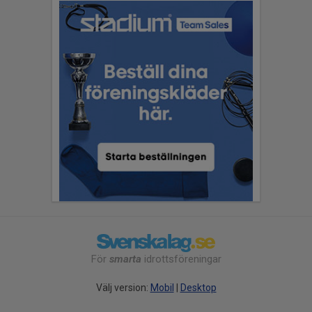
För
smarta
idrottsföreningar
Välj version:
Mobil
|
Desktop