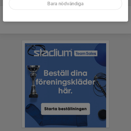
Bara nödvändiga